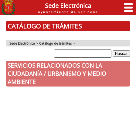
Sede Electrónica
Ayuntamiento de Sariñena
CATÁLOGO DE TRÁMITES
Sede Electrónica
>
Catálogo de trámites
>
SERVICIOS RELACIONADOS CON LA
CIUDADANÍA / URBANISMO Y MEDIO
AMBIENTE