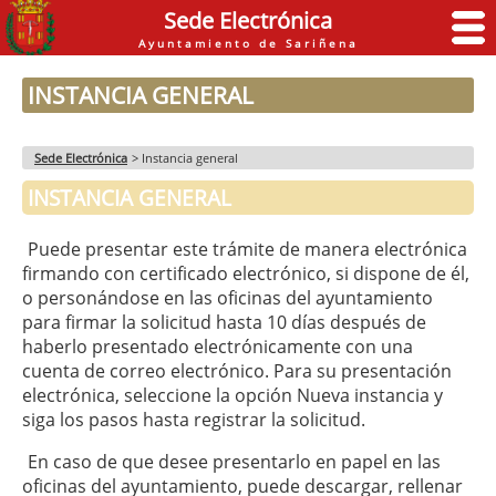
Sede Electrónica
Ayuntamiento de Sariñena
INSTANCIA GENERAL
Sede Electrónica
>
Instancia general
INSTANCIA GENERAL
Puede presentar este trámite de manera electrónica
firmando con certificado electrónico, si dispone de él,
o personándose en las oficinas del ayuntamiento
para firmar la solicitud hasta 10 días después de
haberlo presentado electrónicamente con una
cuenta de correo electrónico. Para su presentación
electrónica, seleccione la opción Nueva instancia y
siga los pasos hasta registrar la solicitud.
En caso de que desee presentarlo en papel en las
oficinas del ayuntamiento, puede descargar, rellenar