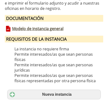
e imprimir el formulario adjunto y acudir a nuestras
oficinas en horario de registro.
DOCUMENTACIÓN
Modelo de instancia general
REQUISITOS DE LA INSTANCIA
La instancia no requiere firma
Permite interesados/as que sean personas
físicas
Permite interesados/as que sean personas
jurídicas
Permite interesados/as que sean personas
físicas representadas por otra persona física
Nueva instancia